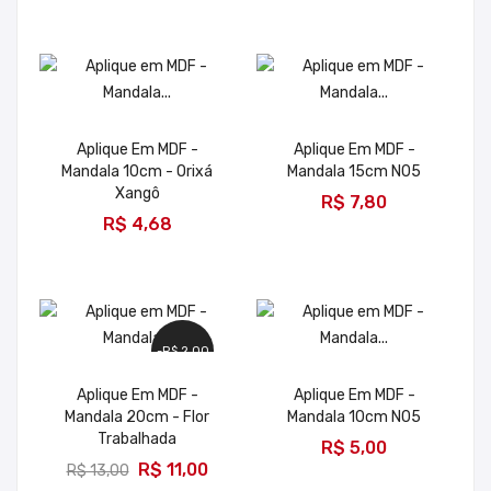
Aplique Em MDF -
Aplique Em MDF -
Mandala 10cm - Orixá
Mandala 15cm N05
ADICIONAR
Xangô
R$ 7,80
ADICIONAR
R$ 4,68
-R$ 2,00
Aplique Em MDF -
Aplique Em MDF -
Mandala 20cm - Flor
Mandala 10cm N05
ADICIONAR
Trabalhada
R$ 5,00
ADICIONAR
R$ 11,00
R$ 13,00