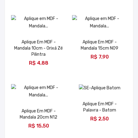
Aplique Em MDF -
Aplique Em MDF -
Mandala 10cm - Orixá Zé
Mandala 15cm N09
ADICIONAR
Pilintra
R$ 7,90
ADICIONAR
R$ 4,88
Aplique Em MDF -
Palavra - Batom
Aplique Em MDF -
ADICIONAR
Mandala 20cm N12
R$ 2,50
ADICIONAR
R$ 15,50