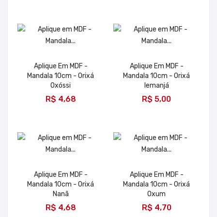
Aplique Em MDF -
Aplique Em MDF -
Mandala 10cm - Orixá
Mandala 10cm - Orixá
Oxóssi
Iemanjá
ADICIONAR
ADICIONAR
R$ 4,68
R$ 5,00
Aplique Em MDF -
Aplique Em MDF -
Mandala 10cm - Orixá
Mandala 10cm - Orixá
Nanã
Oxum
ADICIONAR
ADICIONAR
R$ 4,68
R$ 4,70