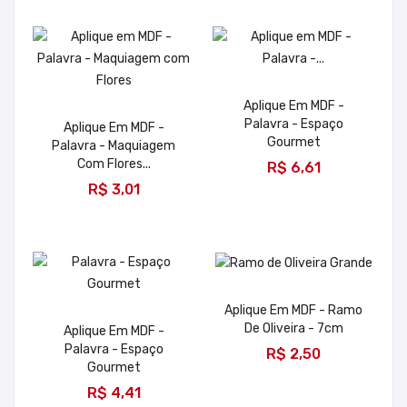
Aplique Em MDF -
Palavra - Espaço
Aplique Em MDF -
Gourmet
Palavra - Maquiagem
ADICIONAR
Com Flores...
R$ 6,61
ADICIONAR
R$ 3,01
Aplique Em MDF - Ramo
De Oliveira - 7cm
Aplique Em MDF -
ADICIONAR
Palavra - Espaço
R$ 2,50
Gourmet
ADICIONAR
R$ 4,41