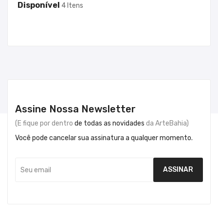
Disponível
4 Itens
Assine Nossa Newsletter
(E fique por dentro
de todas as novidades
da ArteBahia)
Você pode cancelar sua assinatura a qualquer momento.