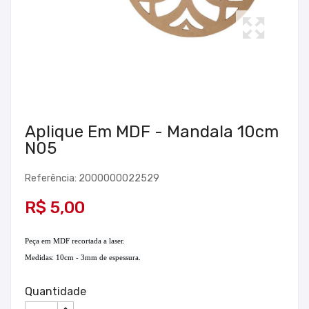
Aplique Em MDF - Mandala 10cm
N05
Referência: 2000000022529
R$ 5,00
Peça em MDF recortada a laser.
Medidas: 10cm - 3mm de espessura.
Quantidade