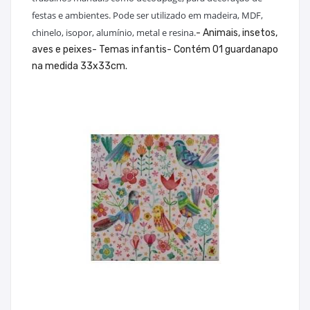
festas e ambientes. Pode ser utilizado em madeira, MDF,
chinelo, isopor, alumínio, metal e resina.
- Animais, insetos,
aves e peixes- Temas infantis- Contém 01 guardanapo
na medida 33x33cm.