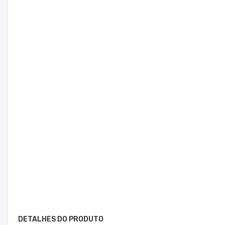
DETALHES DO PRODUTO