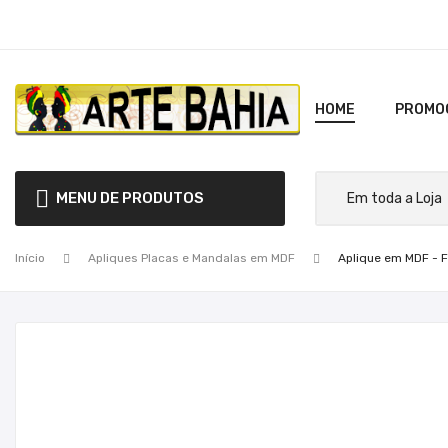
HOME
PROMO
MENU DE PRODUTOS
Início
Apliques Placas e Mandalas em MDF
Aplique em MDF - F