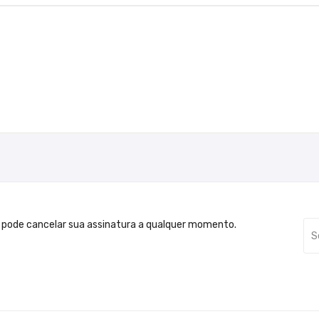
 pode cancelar sua assinatura a qualquer momento.