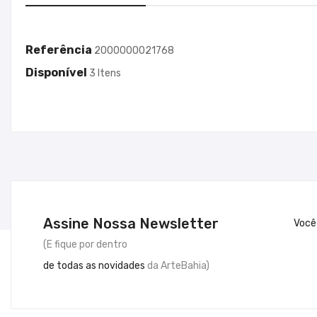
Referência
2000000021768
Disponível
3 Itens
Assine Nossa Newsletter
Você
(E fique por dentro
de todas as novidades
da ArteBahia)