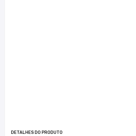
DETALHES DO PRODUTO