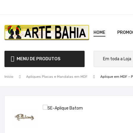
HOME
PROMO
MENU DE PRODUTOS
Início
Apliques Placas e Mandalas em MDF
Aplique em MDF - 