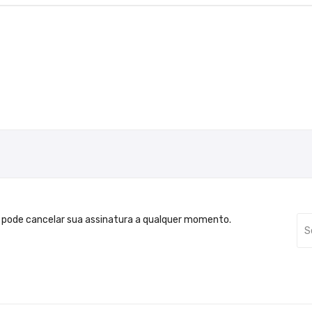
 pode cancelar sua assinatura a qualquer momento.