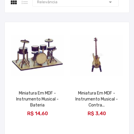

Relevância
Miniatura Em MDF -
Miniatura Em MDF -
Instrumento Musical -
Instrumento Musical -
Bateria
Contra...
ADICIONAR
ADICIONAR
R$ 14,60
R$ 3,40