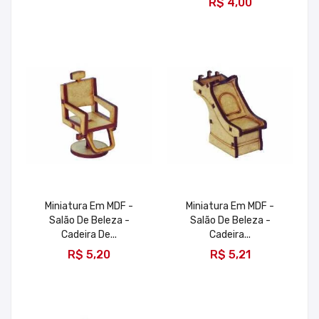
R$ 4,00
Miniatura Em MDF -
Miniatura Em MDF -
Salão De Beleza -
Salão De Beleza -
Cadeira De...
Cadeira...
ADICIONAR
ADICIONAR
R$ 5,20
R$ 5,21