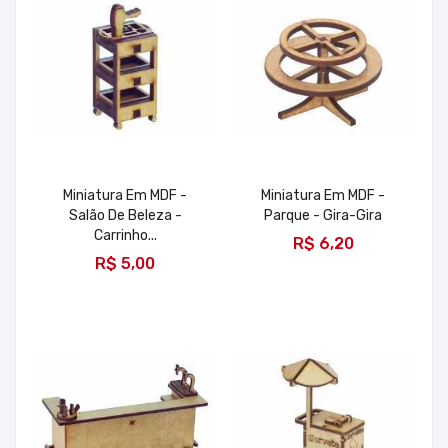
Miniatura Em MDF -
Miniatura Em MDF -
Salão De Beleza -
Parque - Gira-Gira
ADICIONAR
Carrinho...
R$ 6,20
ADICIONAR
R$ 5,00