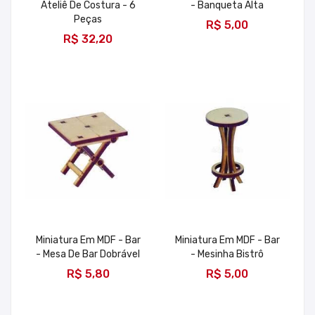
Ateliê De Costura - 6
- Banqueta Alta
ADICIONAR
Peças
R$ 5,00
ADICIONAR
R$ 32,20
Miniatura Em MDF - Bar
Miniatura Em MDF - Bar
- Mesa De Bar Dobrável
- Mesinha Bistrô
ADICIONAR
ADICIONAR
R$ 5,80
R$ 5,00