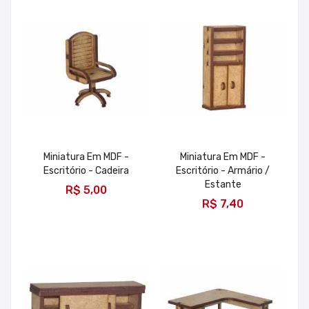
Miniatura Em MDF -
Miniatura Em MDF -
Escritório - Cadeira
Escritório - Armário /
ADICIONAR
Estante
R$ 5,00
ADICIONAR
R$ 7,40