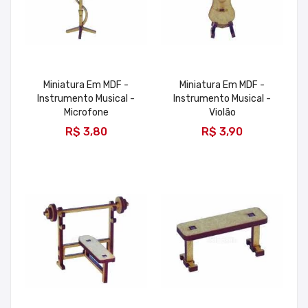
Miniatura Em MDF -
Miniatura Em MDF -
Instrumento Musical -
Instrumento Musical -
Microfone
Violão
ADICIONAR
ADICIONAR
R$ 3,80
R$ 3,90