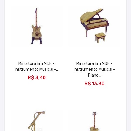
Miniatura Em MDF -
Miniatura Em MDF -
Instrumento Musical -...
Instrumento Musical -
ADICIONAR
Piano...
R$ 3,40
ADICIONAR
R$ 13,80