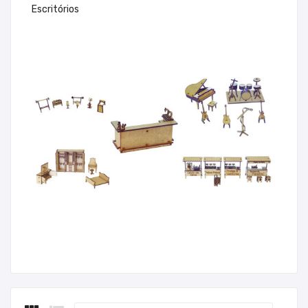
Escritórios