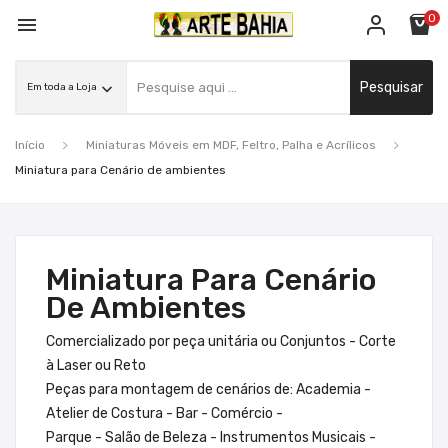
0

Pesquisar
Início
Miniaturas Móveis em MDF, Feltro, Palha e Acrílicos
Miniatura para Cenário de ambientes
Miniatura Para Cenário
De Ambientes
Comercializado por peça unitária ou Conjuntos - Corte
à Laser ou Reto
Peças para montagem de cenários de: Academia -
Atelier de Costura - Bar - Comércio -
Parque - Salão de Beleza - Instrumentos Musicais -