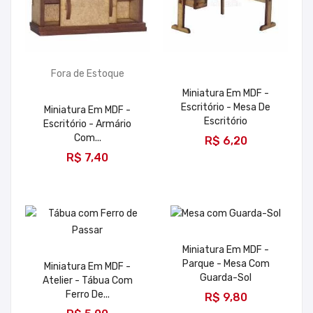
Fora de Estoque
Miniatura Em MDF -
Escritório - Mesa De
Miniatura Em MDF -
Escritório
Escritório - Armário
ADICIONAR
Com...
R$ 6,20
R$ 7,40
Miniatura Em MDF -
Parque - Mesa Com
Miniatura Em MDF -
Guarda-Sol
Atelier - Tábua Com
ADICIONAR
Ferro De...
R$ 9,80
ADICIONAR