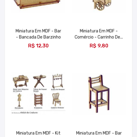
Miniatura Em MDF - Bar
Miniatura Em MDF -
- Bancada De Barzinho
Comércio - Carrinho De...
ADICIONAR
ADICIONAR
R$ 12,30
R$ 9,80
Miniatura Em MDF - Kit
Miniatura Em MDF - Bar