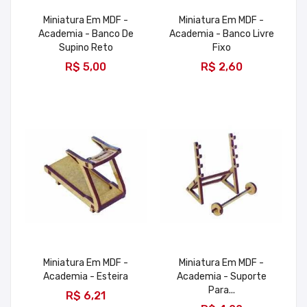
Miniatura Em MDF -
Miniatura Em MDF -
Academia - Banco De
Academia - Banco Livre
Supino Reto
Fixo
ADICIONAR
ADICIONAR
R$ 5,00
R$ 2,60
Miniatura Em MDF -
Miniatura Em MDF -
Academia - Esteira
Academia - Suporte
ADICIONAR
Para...
R$ 6,21
ADICIONAR