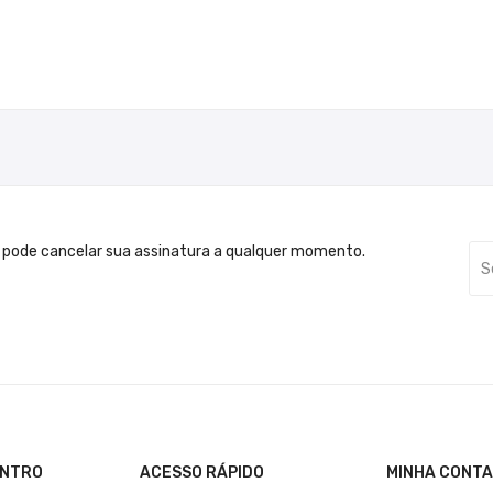
 pode cancelar sua assinatura a qualquer momento.
ENTRO
ACESSO RÁPIDO
MINHA CONTA