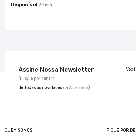
Disponível
2 Itens
Assine Nossa Newsletter
Você
(E fique por dentro
de todas as novidades
da ArteBahia)
QUEM SOMOS
FIQUE POR D