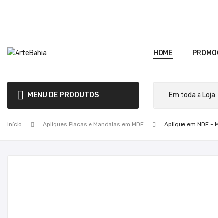
HOME
PROMO
MENU DE PRODUTOS
Início
Apliques Placas e Mandalas em MDF
Aplique em MDF - M