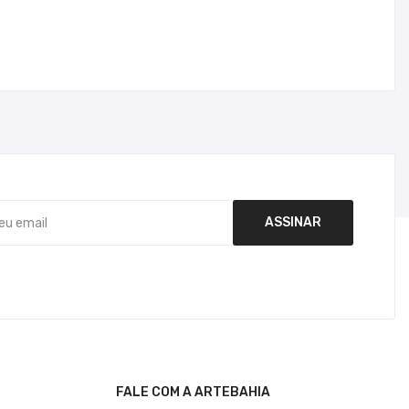
FALE COM A ARTEBAHIA