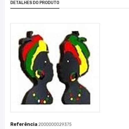
DETALHES DO PRODUTO
Referência
2000000029375