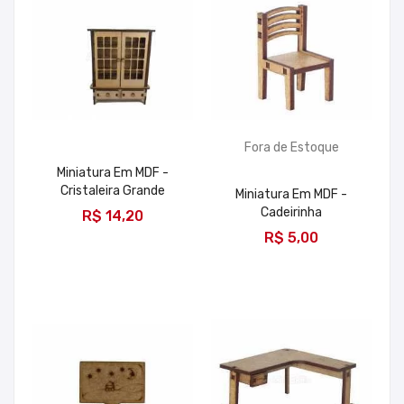
Fora de Estoque
Miniatura Em MDF -
Cristaleira Grande
Miniatura Em MDF -
ADICIONAR
Cadeirinha
R$ 14,20
R$ 5,00