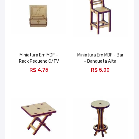
Miniatura Em MDF -
Miniatura Em MDF - Bar
Rack Pequeno C/TV
- Banqueta Alta
ADICIONAR
ADICIONAR
R$ 4,75
R$ 5,00