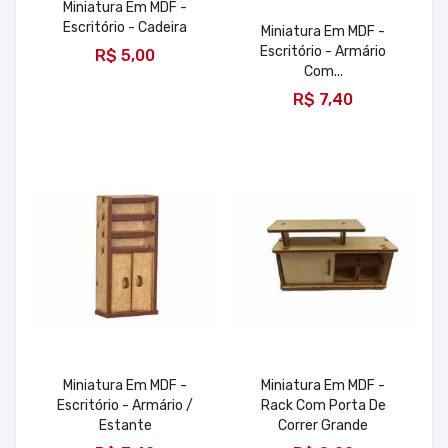
Miniatura Em MDF -
Escritório - Cadeira
Miniatura Em MDF -
ADICIONAR
Escritório - Armário
R$ 5,00
Com...
R$ 7,40
Miniatura Em MDF -
Miniatura Em MDF -
Escritório - Armário /
Rack Com Porta De
Estante
Correr Grande
ADICIONAR
ADICIONAR