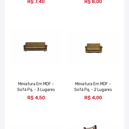
R$ 7,40
R$ 8,00
Miniatura Em MDF -
Miniatura Em MDF -
Sofá Pq. - 3 Lugares
Sofá Pq. - 2 Lugares
ADICIONAR
ADICIONAR
R$ 4,50
R$ 4,00