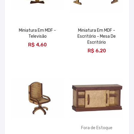
Miniatura Em MDF -
Miniatura Em MDF -
Televisão
Escritório - Mesa De
ADICIONAR
Escritório
R$ 4,60
ADICIONAR
R$ 6,20
Fora de Estoque