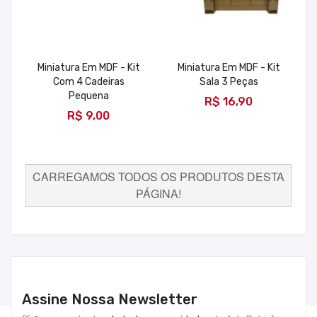
Miniatura Em MDF - Kit
Miniatura Em MDF - Kit
Com 4 Cadeiras
Sala 3 Peças
ADICIONAR
Pequena
R$ 16,90
ADICIONAR
R$ 9,00
CARREGAMOS TODOS OS PRODUTOS DESTA
PÁGINA!
Assine Nossa Newsletter