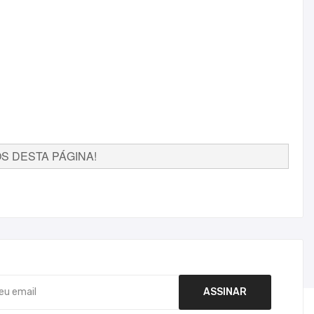
 DESTA PÁGINA!