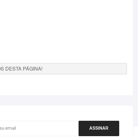
 DESTA PÁGINA!