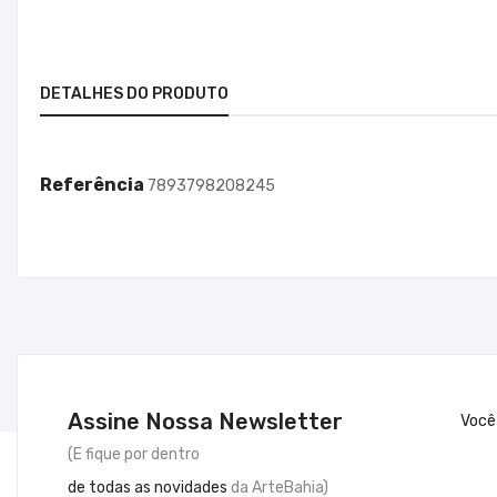
DETALHES DO PRODUTO
Referência
7893798208245
Assine Nossa Newsletter
Você
(E fique por dentro
de todas as novidades
da ArteBahia)