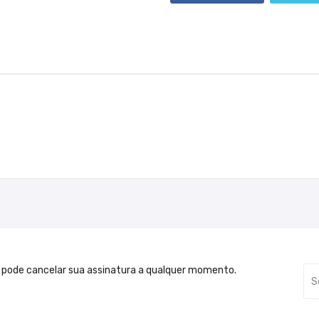
 pode cancelar sua assinatura a qualquer momento.