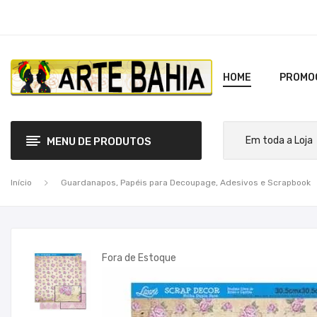
HOME
PROMO
MENU DE PRODUTOS
Início
Guardanapos, Papéis para Decoupage, Adesivos e Scrapbook
Fora de Estoque