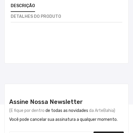
DESCRIÇÃO
DETALHES DO PRODUTO
Assine Nossa Newsletter
(E fique por dentro
de todas as novidades
da ArteBahia)
Você pode cancelar sua assinatura a qualquer momento.