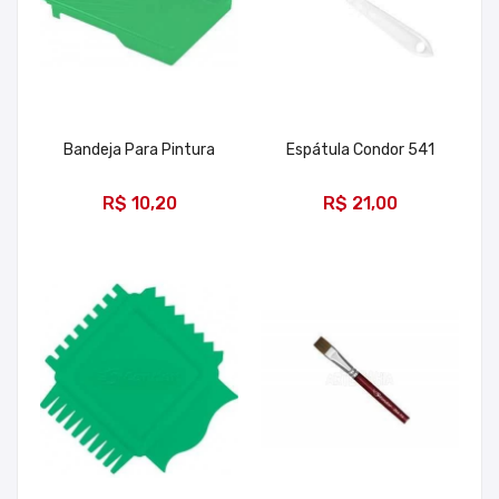
Bandeja Para Pintura
Espátula Condor 541
ADICIONAR
ADICIONAR
R$ 10,20
R$ 21,00