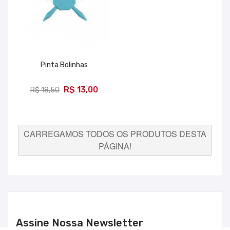
Pinta Bolinhas
ADICIONAR
R$ 13,00
R$ 18,50
CARREGAMOS TODOS OS PRODUTOS DESTA
PÁGINA!
Assine Nossa Newsletter