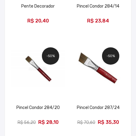
Pente Decorador
Pincel Condor 284/14
ADICIONAR
ADICIONAR
R$ 20,40
R$ 23,84
-50%
-50%
Pincel Condor 284/20
Pincel Condor 287/24
ADICIONAR
ADICIONAR
R$ 28,10
R$ 35,30
R$ 56,20
R$ 70,60