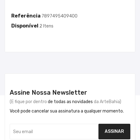
Referência
7897495409400
Disponível
2 Itens
Assine Nossa Newsletter
(E fique por dentro
de todas as novidades
da ArteBahia)
Você pode cancelar sua assinatura a qualquer momento.