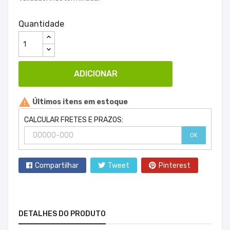
Quantidade
ADICIONAR

Últimos itens em estoque
CALCULAR FRETES E PRAZOS:
OK
Compartilhar
Tweet
Pinterest
DETALHES DO PRODUTO